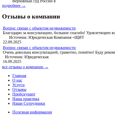
Верховный суд России в
подробнее →
Отзывы о компании
Вопрос связан с объектом недвижимости
Благодарю за консультацию, б
Источник: Юридическая Компания «ЩИТ
22.09.2025
Вопрос связан с объектом недвижимости
Очень довольна консуль
Источник: Юридическая
16.09.2025
все отзывы о компании →
Главная
О нас
Услуги
Отзывы
Прейскурант
Наша практика
Наши Сотрудники
Полезная информация