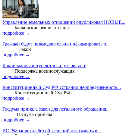
Управление земельных отношений опубликовал НОВЫЕ...
Банковские реквизиты для
подробнее →
Граждан будут незамедлительно информировать о...
Закон
подробнее →
Какие законы вступают в силу в августе
Поддержка военнослужащих
подробнее →
Конституционный Суд РФ устранил неопределённость...
Конституционный Суд РФ
подробнее →
Госдума приняла закон для легального обращения...
Госдума приняла
подробнее →
ВС РФ запретил без объяснений отказывать в...