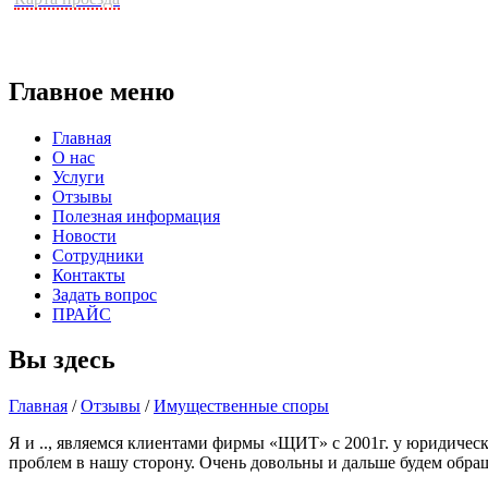
Главное меню
Главная
О нас
Услуги
Отзывы
Полезная информация
Новости
Сотрудники
Контакты
Задать вопрос
ПРАЙС
Вы здесь
Главная
/
Отзывы
/
Имущественные споры
Я и .., являемся клиентами фирмы «ЩИТ» с 2001г. у юридичес
проблем в нашу сторону. Очень довольны и дальше будем обращ