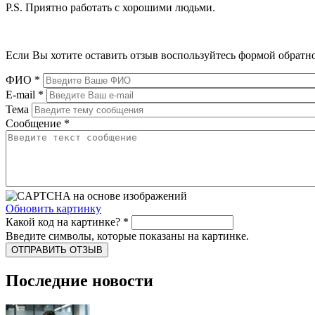
P.S. Приятно работать с хорошими людьми.
Если Вы хотите оставить отзыв воспользуйтесь формой обратно
ФИО
*
E-mail
*
Тема
Сообщение
*
Обновить картинку
Какой код на картинке?
*
Введите символы, которые показаны на картинке.
Последние новости