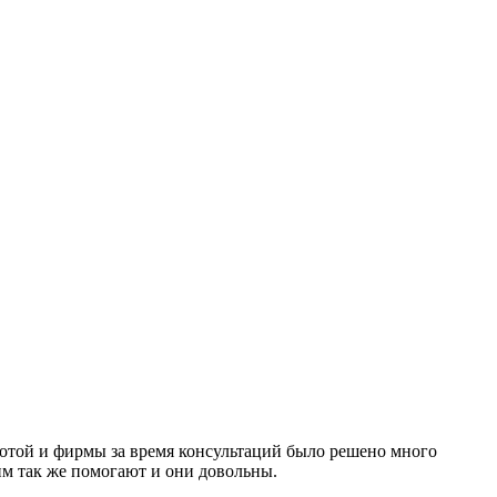
ботой и фирмы за время консультаций было решено много
им так же помогают и они довольны.