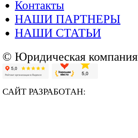
Контакты
НАШИ ПАРТНЕРЫ
НАШИ СТАТЬИ
© Юридическая компани
САЙТ РАЗРАБОТАН: