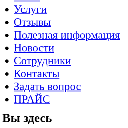
Услуги
Отзывы
Полезная информация
Новости
Сотрудники
Контакты
Задать вопрос
ПРАЙС
Вы здесь