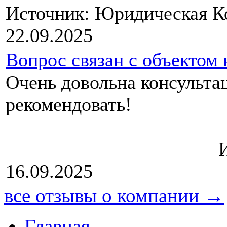
Источник: Юридическая 
22.09.2025
Вопрос связан с объектом
Очень довольна консультац
рекоме
Источник: Ю
16.09.2025
все отзывы о компании →
Главная