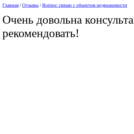
Главная
/
Отзывы
/
Вопрос связан с объектом недвижимости
Очень довольна консульта
рекоме