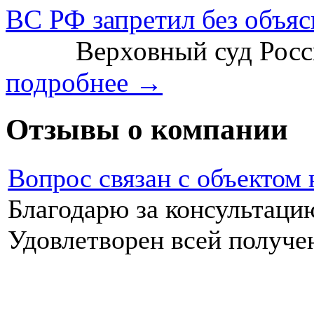
ВС РФ запретил без объясн
Верховный суд Росси
подробнее →
Отзывы о компании
Вопрос связан с объектом
Благодарю за консультаци
Удовлетворен всей п