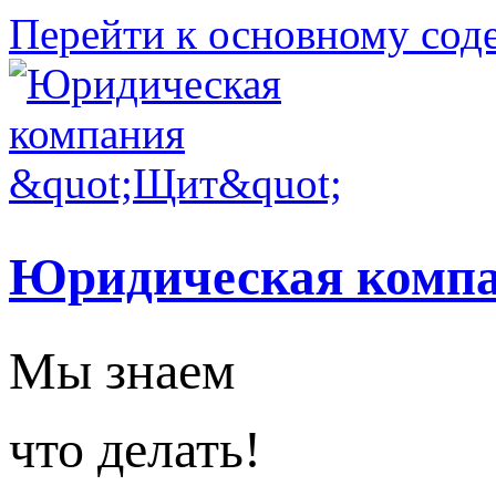
Перейти к основному со
Юридическая комп
Мы знаем
что делать!