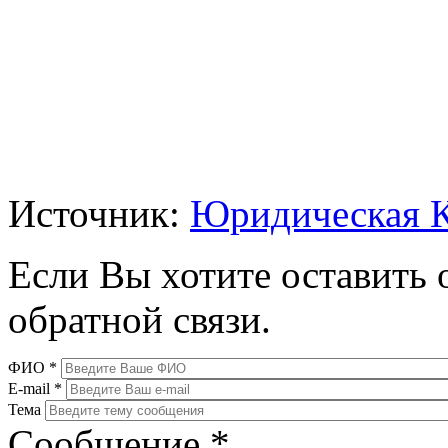
Источник:
Юридическая 
Если Вы хотите оставить 
обратной связи.
ФИО
*
E-mail
*
Тема
Сообщение
*