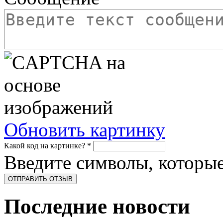
Обновить картинку
Какой код на картинке?
*
Введите символы, которые
Последние новости