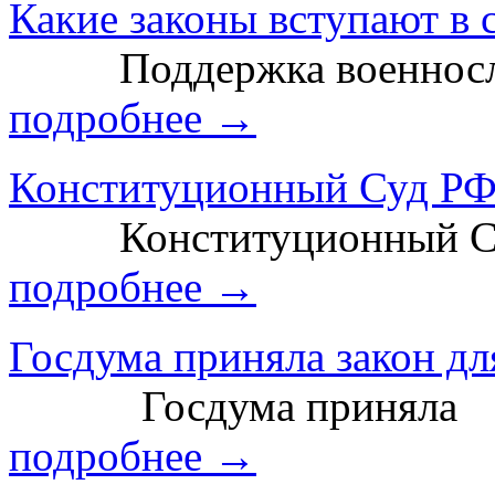
Какие законы вступают в с
Поддержка военносл
подробнее →
Конституционный Суд РФ 
Конституционный С
подробнее →
Госдума приняла закон дл
Госдума приняла
подробнее →