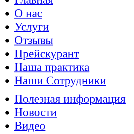
О нас
Услуги
Отзывы
Прейскурант
Наша практика
Наши Сотрудники
Полезная информация
Новости
Видео