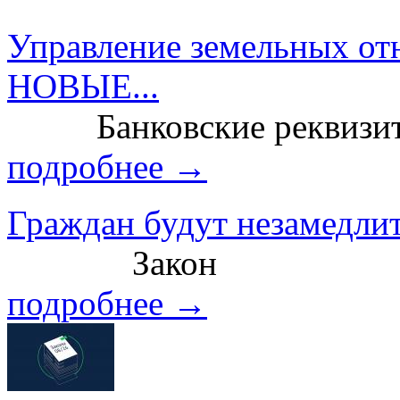
Управление земельных от
НОВЫЕ...
Банковские реквизит
подробнее →
Граждан будут незамедлит
Закон
подробнее →